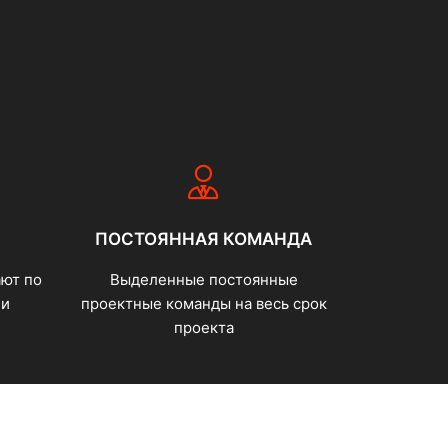
ПОСТОЯННАЯ КОМАНДА
ют по
Выделенные постоянные
ии
проектные команды на весь срок
проекта