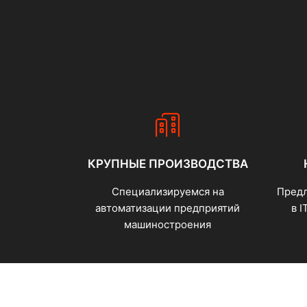
КРУПНЫЕ ПРОИЗВОДСТВА
Специализируемся на
Предл
автоматизации предприятий
в I
машиностроения