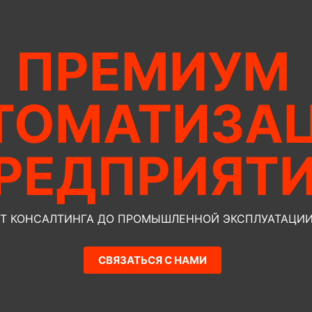
ПРЕМИУМ
ТОМАТИЗА
РЕДПРИЯТ
Т КОНСАЛТИНГА ДО ПРОМЫШЛЕННОЙ ЭКСПЛУАТАЦИ
СВЯЗАТЬСЯ С НАМИ