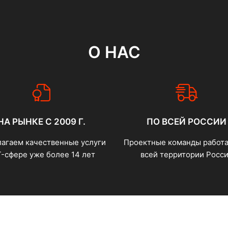
О НАС
НА РЫНКЕ С 2009 Г.
ПО ВСЕЙ РОССИИ
агаем качественные услуги
Проектные команды работа
T-сфере уже более 14 лет
всей территории Росс